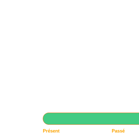
Présent
Passé