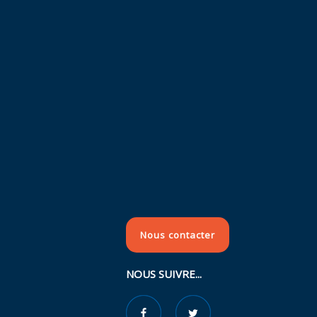
Nous contacter
NOUS SUIVRE...