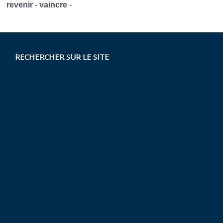
revenir
-
vaincre
-
RECHERCHER SUR LE SITE