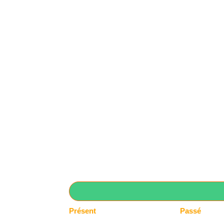
Présent
Passé