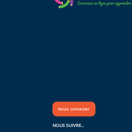
Nous contacter
NOUS SUIVRE...