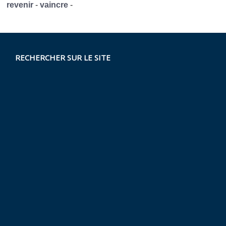
revenir
-
vaincre
-
RECHERCHER SUR LE SITE