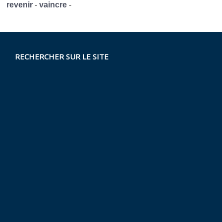
revenir
-
vaincre
-
RECHERCHER SUR LE SITE