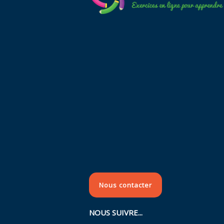
Nous contacter
NOUS SUIVRE...