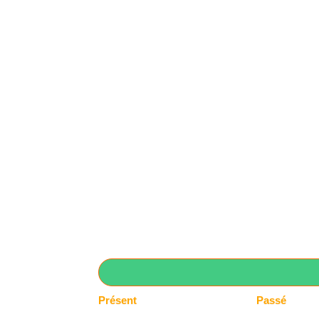
Présent
Passé