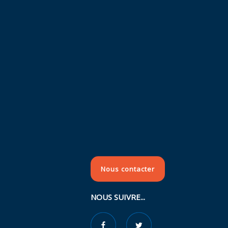
Nous contacter
NOUS SUIVRE...