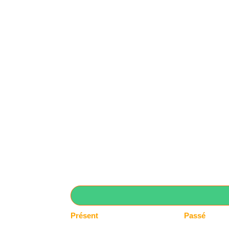
Présent
Passé