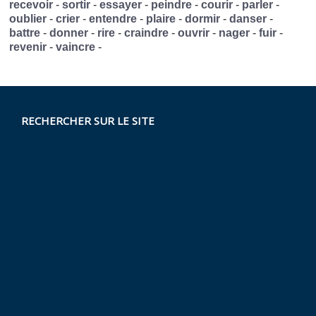
recevoir
-
sortir
-
essayer
-
peindre
-
courir
-
parler
-
oublier
-
crier
-
entendre
-
plaire
-
dormir
-
danser
-
battre
-
donner
-
rire
-
craindre
-
ouvrir
-
nager
-
fuir
-
revenir
-
vaincre
-
RECHERCHER SUR LE SITE