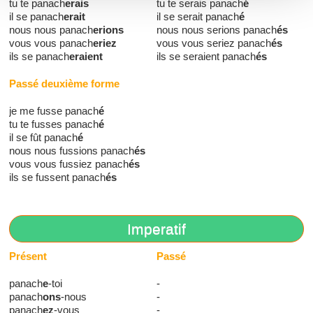
tu te panach
erais
tu te serais panach
é
il se panach
erait
il se serait panach
é
nous nous panach
erions
nous nous serions panach
és
vous vous panach
eriez
vous vous seriez panach
és
ils se panach
eraient
ils se seraient panach
és
Passé deuxième forme
je me fusse panach
é
tu te fusses panach
é
il se fût panach
é
nous nous fussions panach
és
vous vous fussiez panach
és
ils se fussent panach
és
Imperatif
Présent
Passé
panach
e
-toi
-
panach
ons
-nous
-
panach
ez
-vous
-