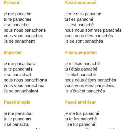
Présent
Passé composé
je me panach
e
je me suis panach
é
tu te panach
es
tu t'es panach
é
il se panach
e
il s'est panach
é
nous nous panach
ons
nous nous sommes panach
és
vous vous panach
ez
vous vous êtes panach
és
ils se panach
ent
ils se sont panach
és
Imparfait
Plus-que-parfait
je me panach
ais
je m'étais panach
é
tu te panach
ais
tu t'étais panach
é
il se panach
ait
il s'était panach
é
nous nous panach
ions
nous nous étions panach
és
vous vous panach
iez
vous vous étiez panach
és
ils se panach
aient
ils s'étaient panach
és
Passé simple
Passé antérieur
je me panach
ai
je me fus panach
é
tu te panach
as
tu te fus panach
é
il se panach
a
il se fut panach
é