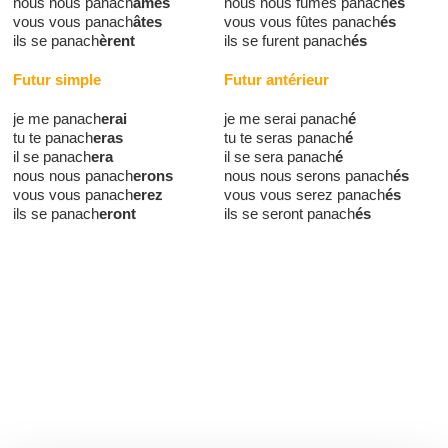
nous nous panach
âmes
nous nous fûmes panach
és
vous vous panach
âtes
vous vous fûtes panach
és
ils se panach
èrent
ils se furent panach
és
Futur simple
Futur antérieur
je me panach
erai
je me serai panach
é
tu te panach
eras
tu te seras panach
é
il se panach
era
il se sera panach
é
nous nous panach
erons
nous nous serons panach
és
vous vous panach
erez
vous vous serez panach
és
ils se panach
eront
ils se seront panach
és