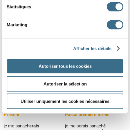
que nous nous panach
ions
que nous nous soyons
Statistiques
que vous vous panach
iez
panach
és
qu'ils se panach
ent
que vous vous soyez panach
és
qu'ils se soient panach
és
Marketing
Imparfait
Plus-que-parfait
que je me panach
asse
que je me fusse panach
é
Afficher les détails
que tu te panach
asses
que tu te fusses panach
é
qu'il se panach
ât
qu'il se fût panach
é
que nous nous panach
assions
que nous nous fussions
que vous vous panach
assiez
panach
és
Autoriser tous les cookies
qu'ils se panach
assent
que vous vous fussiez
panach
és
qu'ils se fussent panach
és
Autoriser la sélection
Utiliser uniquement les cookies nécessaires
Conditionnel
Présent
Passé première forme
je me panach
erais
je me serais panach
é