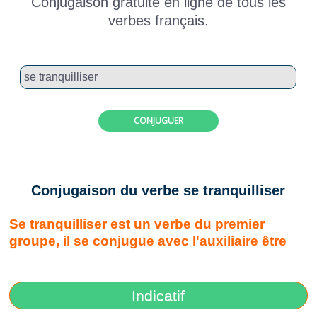
Conjugaison gratuite en ligne de tous les
verbes français.
CONJUGUER
Conjugaison du verbe se tranquilliser
Se tranquilliser est un verbe du premier
groupe, il se conjugue avec l'auxiliaire être
Indicatif