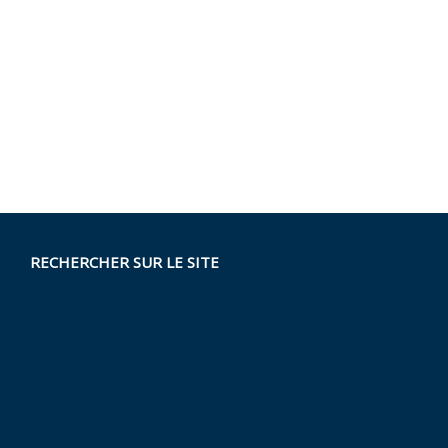
RECHERCHER SUR LE SITE