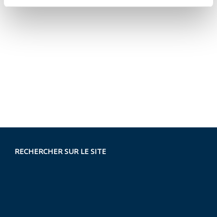
RECHERCHER SUR LE SITE