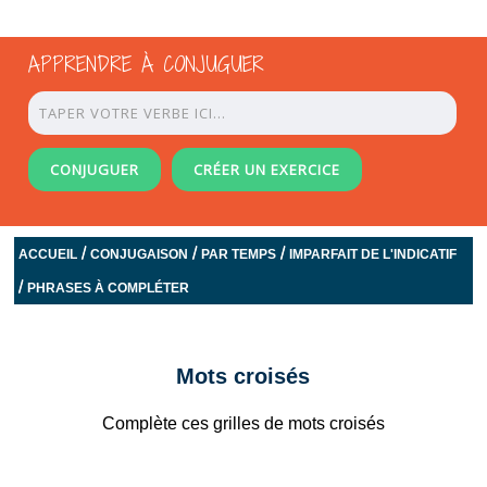
APPRENDRE À CONJUGUER
CONJUGUER
CRÉER UN EXERCICE
/
/
/
ACCUEIL
CONJUGAISON
PAR TEMPS
IMPARFAIT DE L'INDICATIF
/
PHRASES À COMPLÉTER
Mots croisés
Complète ces grilles de mots croisés