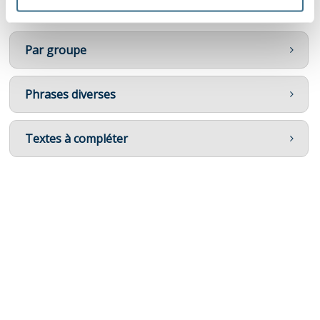
Par groupe
Phrases diverses
Textes à compléter