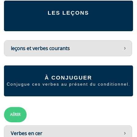
LES LEÇONS
leçons et verbes courants
À CONJUGUER
Conjugue ces verbes au présent du conditionnel.
AÉRER
Verbes en cer