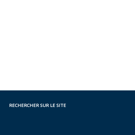
RECHERCHER SUR LE SITE