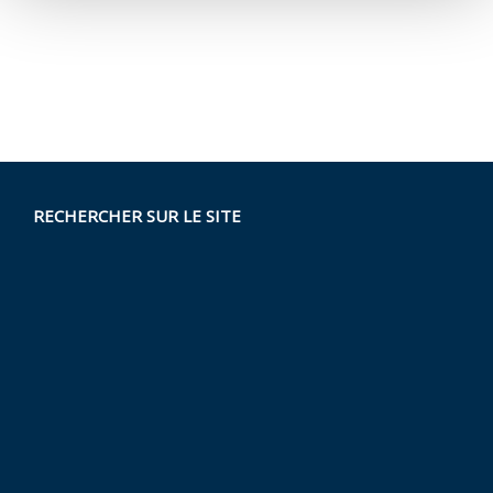
RECHERCHER SUR LE SITE