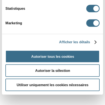
Statistiques
Marketing
Afficher les détails
Autoriser tous les cookies
Autoriser la sélection
Utiliser uniquement les cookies nécessaires