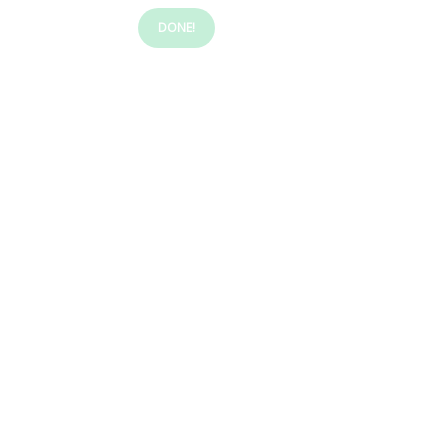
DONE!