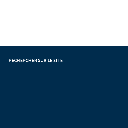
RECHERCHER SUR LE SITE