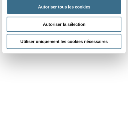
Autoriser tous les cookies
Les nombres
Autoriser la sélection
Utiliser uniquement les cookies nécessaires