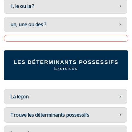
l', le ou la ?
un, une ou des ?
LES DÉTERMINANTS POSSESSIFS
Exercices
La leçon
Trouve les déterminants possessifs