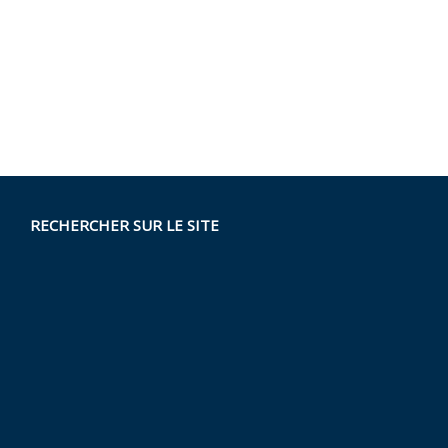
RECHERCHER SUR LE SITE