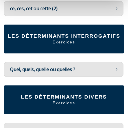
ce, ces, cet ou cette (2)
LES DÉTERMINANTS INTERROGATIFS
Exercices
Quel, quels, quelle ou quelles ?
LES DÉTERMINANTS DIVERS
Exercices