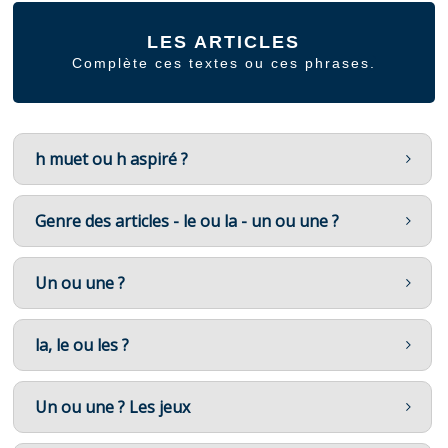
LES ARTICLES
Complète ces textes ou ces phrases.
h muet ou h aspiré ?
Genre des articles - le ou la - un ou une ?
Un ou une ?
la, le ou les ?
Un ou une ? Les jeux