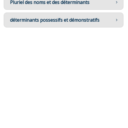
Pluriel des noms et des déterminants
déterminants possessifs et démonstratifs