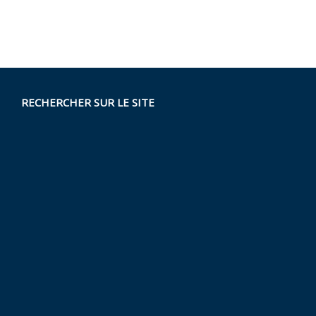
RECHERCHER SUR LE SITE