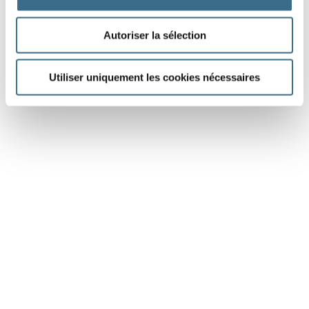
Autoriser la sélection
Utiliser uniquement les cookies nécessaires