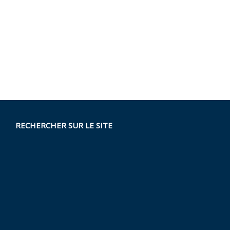
RECHERCHER SUR LE SITE