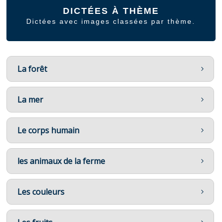
DICTÉES À THÈME
Dictées avec images classées par thème.
La forêt
La mer
Le corps humain
les animaux de la ferme
Les couleurs