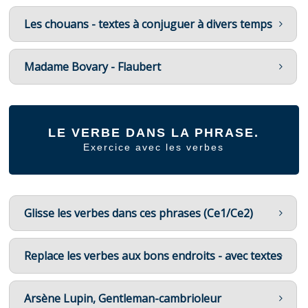
Les chouans - textes à conjuguer à divers temps
Madame Bovary - Flaubert
LE VERBE DANS LA PHRASE.
Exercice avec les verbes
Glisse les verbes dans ces phrases (Ce1/Ce2)
Replace les verbes aux bons endroits - avec textes
Arsène Lupin, Gentleman-cambrioleur