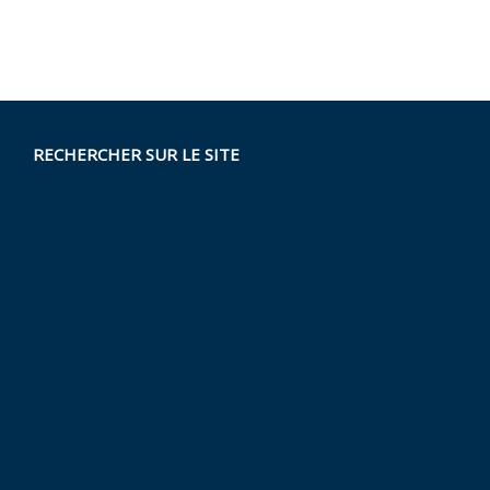
RECHERCHER SUR LE SITE