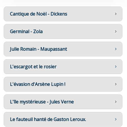
Cantique de Noël - Dickens
Germinal - Zola
Julie Romain - Maupassant
L'escargot et le rosier
L'évasion d'Arsène Lupin !
L'île mystérieuse - Jules Verne
Le fauteuil hanté de Gaston Leroux.