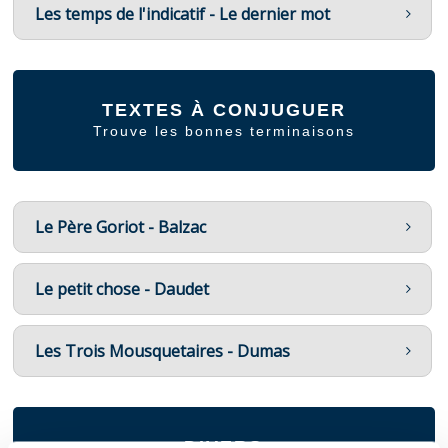
Les temps de l'indicatif - Le dernier mot
TEXTES À CONJUGUER
Trouve les bonnes terminaisons
Le Père Goriot - Balzac
Le petit chose - Daudet
Les Trois Mousquetaires - Dumas
DIVERS