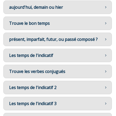
aujourd'hui, demain ou hier
Trouve le bon temps
présent, imparfait, futur, ou passé composé ?
Les temps de l'indicatif
Trouve les verbes conjugués
Les temps de l'indicatif 2
Les temps de l'indicatif 3