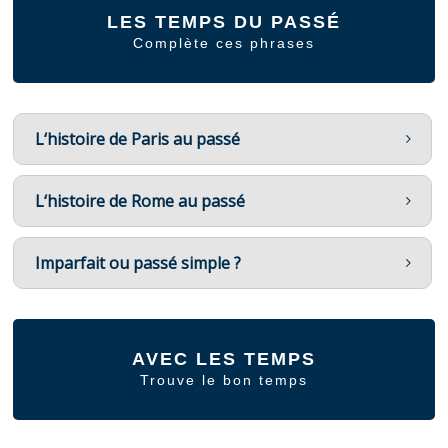
LES TEMPS DU PASSÉ
Complète ces phrases
L‘histoire de Paris au passé
L‘histoire de Rome au passé
Imparfait ou passé simple ?
AVEC LES TEMPS
Trouve le bon temps