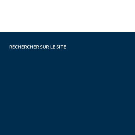
RECHERCHER SUR LE SITE