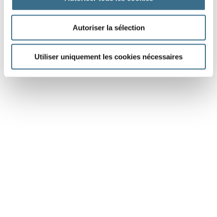
Autoriser la sélection
Utiliser uniquement les cookies nécessaires