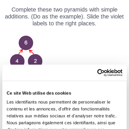
Complete these two pyramids with simple
additions. (Do as the example). Slide the violet
labels to the right places.
Exemple
Ce site Web utilise des cookies
Les identifiants nous permettent de personnaliser le
contenu et les annonces, d'offrir des fonctionnalités
relatives aux médias sociaux et d'analyser notre trafic.
Nous partageons également ces identifiants, ainsi que