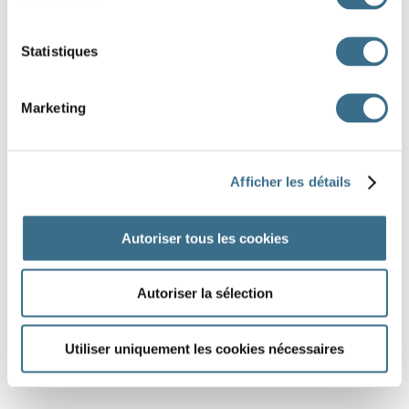
Statistiques
DONE!
Marketing
Afficher les détails
Autoriser tous les cookies
Autoriser la sélection
Utiliser uniquement les cookies nécessaires