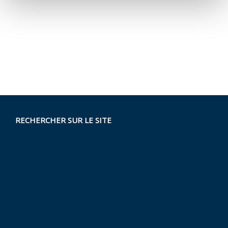
RECHERCHER SUR LE SITE