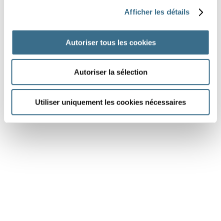
Question 6.
Afficher les détails
aller - Indicatif Passé antérieur
il
Autoriser tous les cookies
DONE!
Autoriser la sélection
Utiliser uniquement les cookies nécessaires