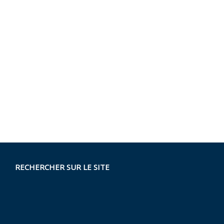
RECHERCHER SUR LE SITE