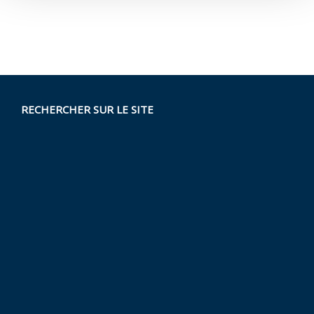
RECHERCHER SUR LE SITE