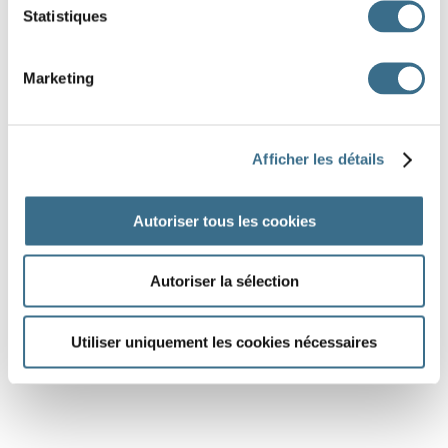
Statistiques
Marketing
Afficher les détails
Autoriser tous les cookies
Autoriser la sélection
Utiliser uniquement les cookies nécessaires