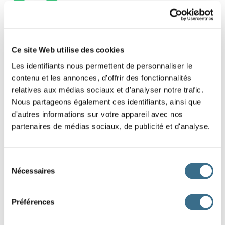
1
2
Ce site Web utilise des cookies
Les identifiants nous permettent de personnaliser le
contenu et les annonces, d'offrir des fonctionnalités
relatives aux médias sociaux et d'analyser notre trafic.
Nous partageons également ces identifiants, ainsi que
d'autres informations sur votre appareil avec nos
partenaires de médias sociaux, de publicité et d'analyse.
Sélection
Nécessaires
du
consentement
Préférences