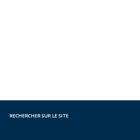
RECHERCHER SUR LE SITE