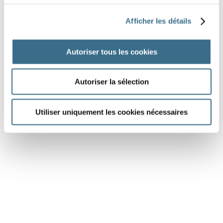
Question 6.
Afficher les détails
boire - Indicatif Imparfait
nous
Autoriser tous les cookies
DONE!
Autoriser la sélection
Utiliser uniquement les cookies nécessaires