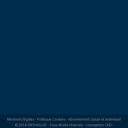
Mentions légales
-
Politique Cookies
-
Abonnement classe et individuel
© 2016 ORTHOLUD - Tous droits réservés - conception
CKD-