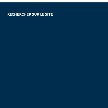
RECHERCHER SUR LE SITE