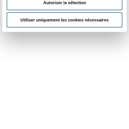
Autoriser la sélection
Utiliser uniquement les cookies nécessaires