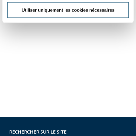
Utiliser uniquement les cookies nécessaires
RECHERCHER SUR LE SITE