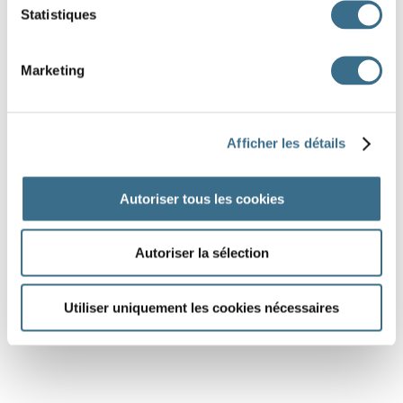
Statistiques
Marketing
Afficher les détails
Autoriser tous les cookies
Autoriser la sélection
Utiliser uniquement les cookies nécessaires