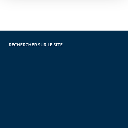
RECHERCHER SUR LE SITE