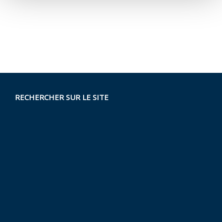
RECHERCHER SUR LE SITE