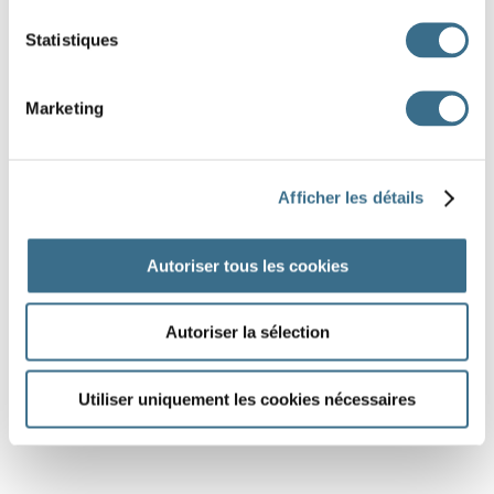
Statistiques
Marketing
Afficher les détails
Autoriser tous les cookies
Autoriser la sélection
Utiliser uniquement les cookies nécessaires