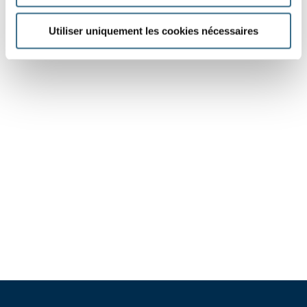
Utiliser uniquement les cookies nécessaires