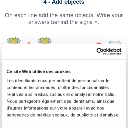
4 - Add objects
On each line add the same objects. Write your
answers behind the signs =.
Ce site Web utilise des cookies
Les identifiants nous permettent de personnaliser le
contenu et les annonces, d'offrir des fonctionnalités
relatives aux médias sociaux et d'analyser notre trafic.
Nous partageons également ces identifiants, ainsi que
d'autres informations sur votre appareil avec nos
partenaires de médias sociaux, de publicité et d'analyse.