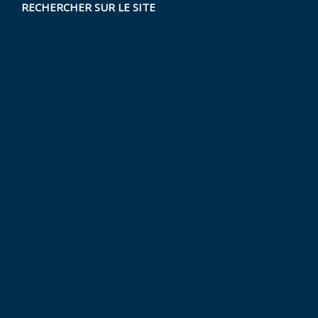
RECHERCHER SUR LE SITE