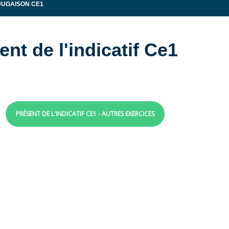
UGAISON CE1
ent de l'indicatif Ce1
PRÉSENT DE L'INDICATIF CE1 - AUTRES EXERCICES