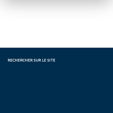
RECHERCHER SUR LE SITE