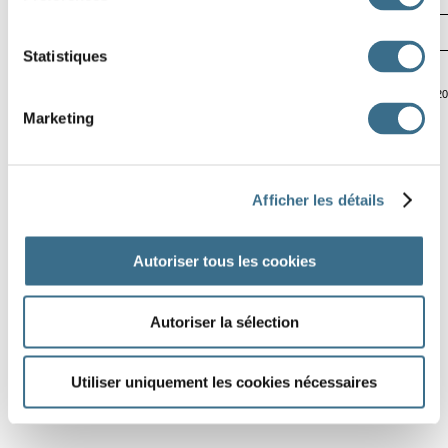
13
Statistiques
Software © 2
Marketing
Afficher les détails
Autoriser tous les cookies
Autoriser la sélection
Utiliser uniquement les cookies nécessaires