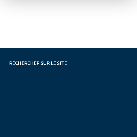
RECHERCHER SUR LE SITE