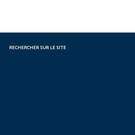
RECHERCHER SUR LE SITE