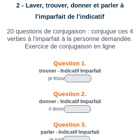
2 - Laver, trouver, donner et parler à
l'imparfait de l'indicatif
20 questions de conjugaison : conjugue ces 4
verbes à l'imparfait à la personne demandée.
Exercice de conjugaison en ligne
Question 1.
trouver - Indicatif Imparfait
je
trouv
Question 2.
donner - Indicatif Imparfait
il
donn
Question 3.
parler - Indicatif Imparfait
je
parl