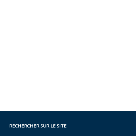
RECHERCHER SUR LE SITE