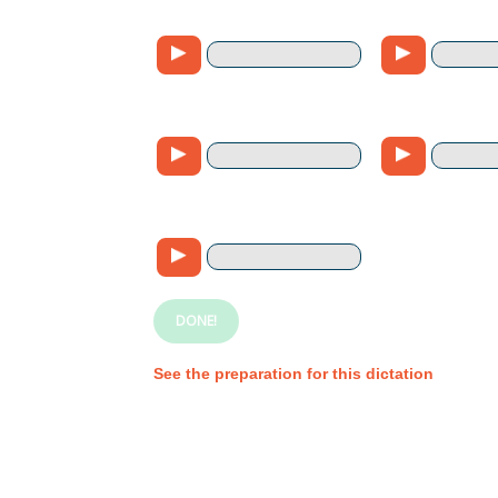
DONE!
See the preparation for this dictation