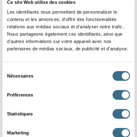
Ce site Web utilise des cookies
Les identifiants nous permettent de personnaliser le
contenu et les annonces, d'offrir des fonctionnalités
relatives aux médias sociaux et d'analyser notre trafic.
Nous partageons également ces identifiants, ainsi que
d'autres informations sur votre appareil avec nos
partenaires de médias sociaux, de publicité et d'analyse.
Sélection
Nécessaires
du
consentement
Préférences
Statistiques
Marketing