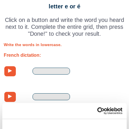
letter e or é
Click on a button and write the word you heard
next to it. Complete the entire grid, then press
"Done!" to check your result.
Write the words in lowercase.
French dictation: