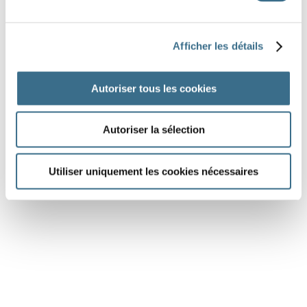
Afficher les détails
Autoriser tous les cookies
Autoriser la sélection
Utiliser uniquement les cookies nécessaires
DONE!