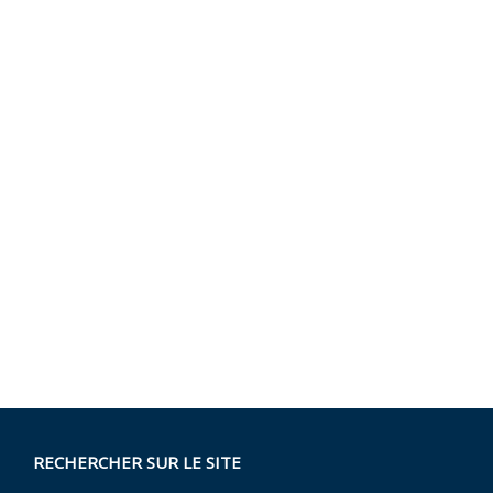
RECHERCHER SUR LE SITE