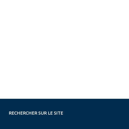
RECHERCHER SUR LE SITE