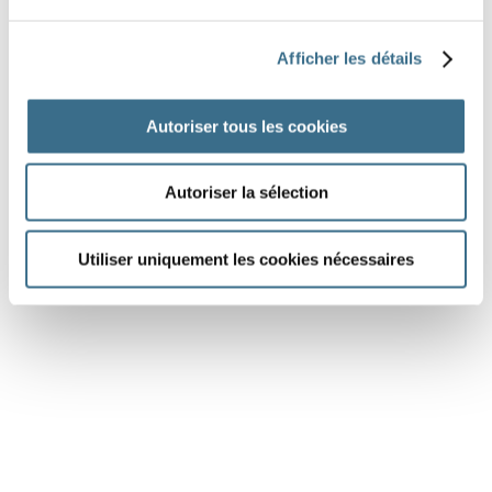
Afficher les détails
Autoriser tous les cookies
Autoriser la sélection
DONE!
Utiliser uniquement les cookies nécessaires
See the preparation for this dictation