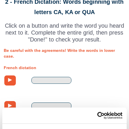
2 - French Dictation: Words beginning with
letters CA, KA or QUA
Click on a button and write the word you heard
next to it. Complete the entire grid, then press
"Done!" to check your result.
Be careful with the agreements! Write the words in lower
case.
French dictation