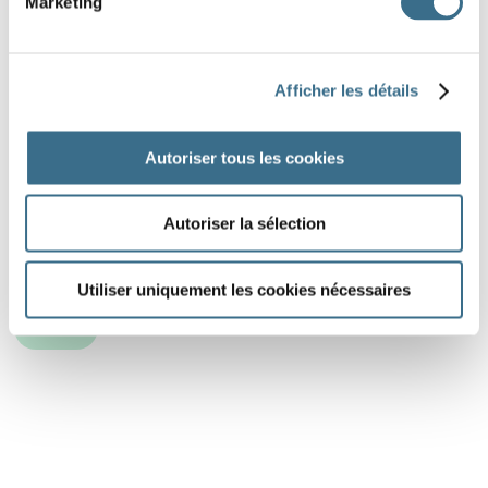
Marketing
Afficher les détails
Autoriser tous les cookies
Autoriser la sélection
Utiliser uniquement les cookies nécessaires
DONE!