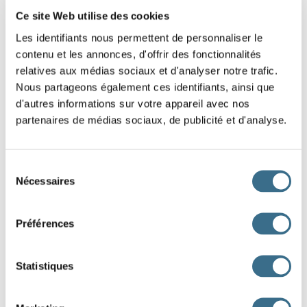
Ce site Web utilise des cookies
Les identifiants nous permettent de personnaliser le
contenu et les annonces, d'offrir des fonctionnalités
relatives aux médias sociaux et d'analyser notre trafic.
Nous partageons également ces identifiants, ainsi que
d'autres informations sur votre appareil avec nos
partenaires de médias sociaux, de publicité et d'analyse.
Sélection
Nécessaires
du
consentement
Préférences
Statistiques