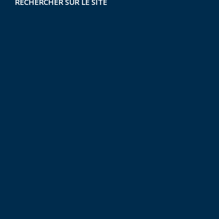
RECHERCHER SUR LE SITE