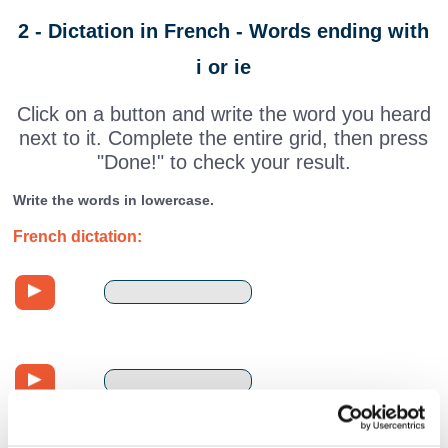
2 - Dictation in French - Words ending with
i or ie
Click on a button and write the word you heard
next to it. Complete the entire grid, then press
"Done!" to check your result.
Write the words in lowercase.
French dictation: