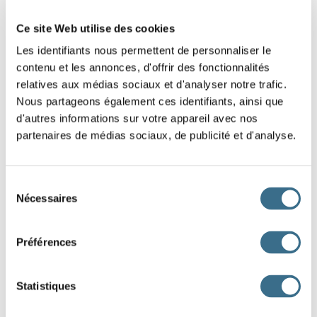
Ce site Web utilise des cookies
Les identifiants nous permettent de personnaliser le
contenu et les annonces, d'offrir des fonctionnalités
relatives aux médias sociaux et d'analyser notre trafic.
Nous partageons également ces identifiants, ainsi que
d'autres informations sur votre appareil avec nos
partenaires de médias sociaux, de publicité et d'analyse.
Sélection
Nécessaires
du
consentement
Préférences
Statistiques