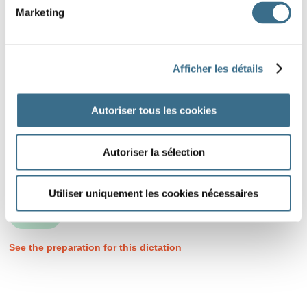
Marketing
Afficher les détails
Autoriser tous les cookies
Autoriser la sélection
Utiliser uniquement les cookies nécessaires
DONE!
See the preparation for this dictation