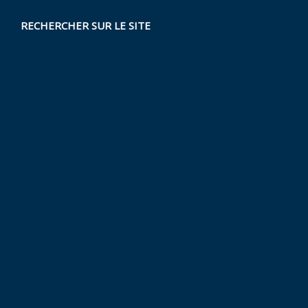
RECHERCHER SUR LE SITE