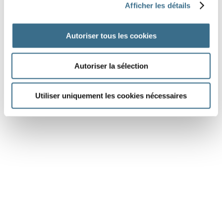
Afficher les détails
Autoriser tous les cookies
Autoriser la sélection
DONE!
Utiliser uniquement les cookies nécessaires