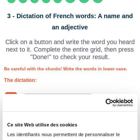
3 - Dictation of French words: A name and
an adjective
Click on a button and write the word you heard
next to it. Complete the entire grid, then press
"Done!" to check your result.
Be careful with the chords! Write the words in lower case.
The dictation:
Ce site Web utilise des cookies
Les identifiants nous permettent de personnaliser le