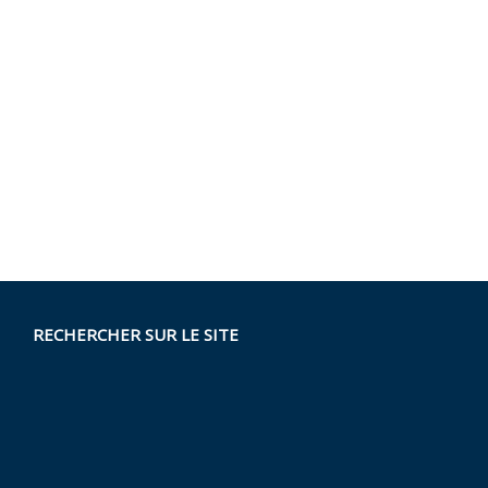
RECHERCHER SUR LE SITE