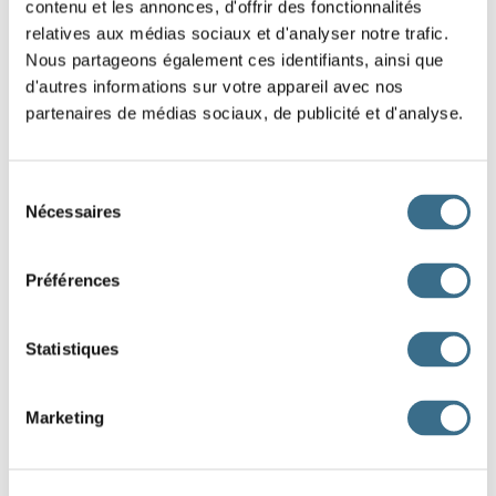
contenu et les annonces, d'offrir des fonctionnalités
relatives aux médias sociaux et d'analyser notre trafic.
Nous partageons également ces identifiants, ainsi que
d'autres informations sur votre appareil avec nos
partenaires de médias sociaux, de publicité et d'analyse.
Sélection
Nécessaires
du
consentement
Préférences
Statistiques
Marketing