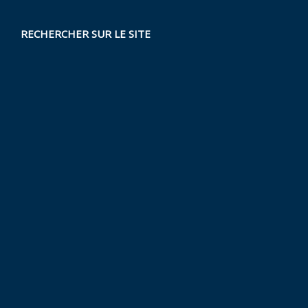
RECHERCHER SUR LE SITE