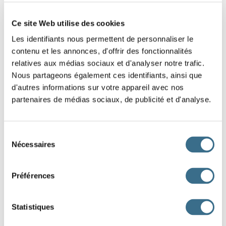
Ce site Web utilise des cookies
Les identifiants nous permettent de personnaliser le
contenu et les annonces, d'offrir des fonctionnalités
relatives aux médias sociaux et d'analyser notre trafic.
Nous partageons également ces identifiants, ainsi que
d'autres informations sur votre appareil avec nos
partenaires de médias sociaux, de publicité et d'analyse.
Sélection
Nécessaires
du
consentement
Préférences
Statistiques