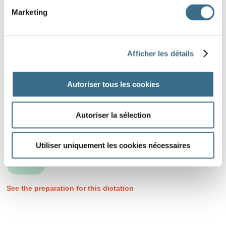
Marketing
Afficher les détails
Autoriser tous les cookies
Autoriser la sélection
Utiliser uniquement les cookies nécessaires
DONE!
See the preparation for this dictation