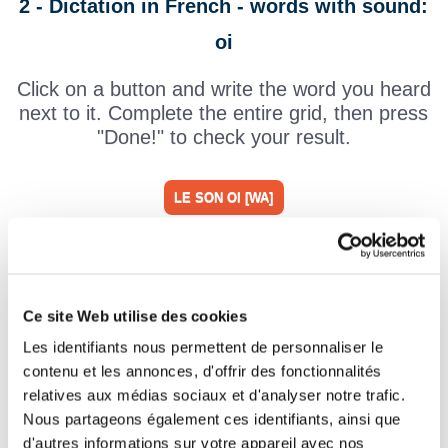
2 - Dictation in French - words with sound:
oi
Click on a button and write the word you heard
next to it. Complete the entire grid, then press
"Done!" to check your result.
LE SON OI [WA]
Ce site Web utilise des cookies
Les identifiants nous permettent de personnaliser le
contenu et les annonces, d'offrir des fonctionnalités
relatives aux médias sociaux et d'analyser notre trafic.
Nous partageons également ces identifiants, ainsi que
d'autres informations sur votre appareil avec nos