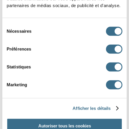
partenaires de médias sociaux, de publicité et d'analyse.
Sélection
Nécessaires
du
consentement
Préférences
Statistiques
Marketing
Afficher les détails
Autoriser tous les cookies
DONE!