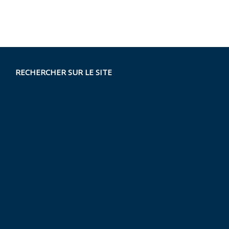
RECHERCHER SUR LE SITE