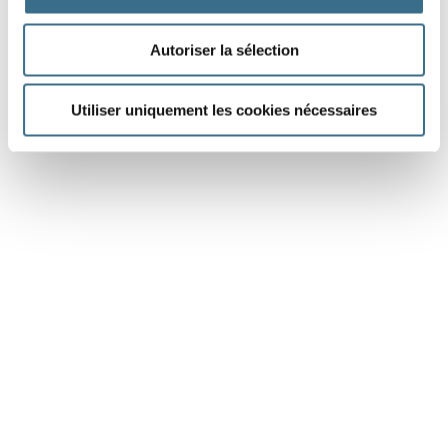
Autoriser la sélection
Utiliser uniquement les cookies nécessaires