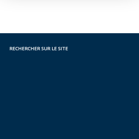
RECHERCHER SUR LE SITE