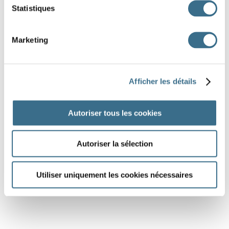
Statistiques
Marketing
Afficher les détails
Autoriser tous les cookies
Autoriser la sélection
Utiliser uniquement les cookies nécessaires