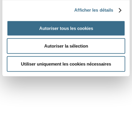
Question 6.
Afficher les détails
dire - Indicatif Passé simple
ils
Autoriser tous les cookies
DONE!
Autoriser la sélection
Utiliser uniquement les cookies nécessaires