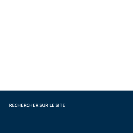
RECHERCHER SUR LE SITE