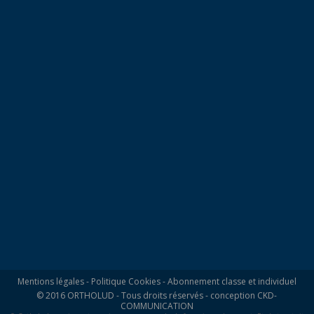
Mentions légales
-
Politique Cookies
-
Abonnement classe et individuel
© 2016 ORTHOLUD - Tous droits réservés - conception
CKD-
COMMUNICATION