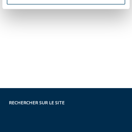
RECHERCHER SUR LE SITE