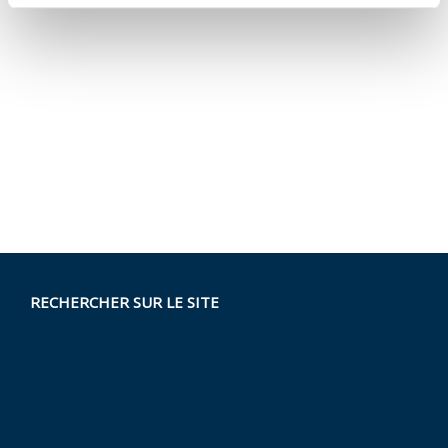
RECHERCHER SUR LE SITE