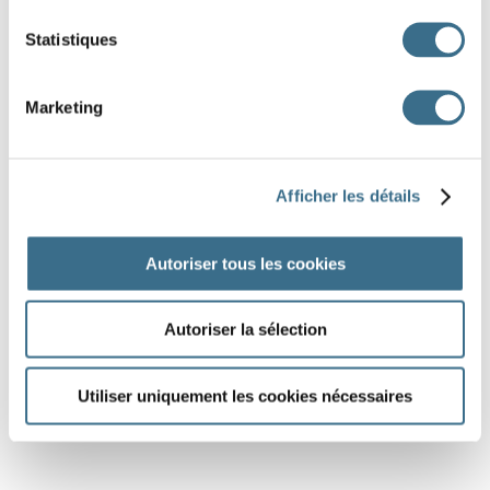
6
A
Statistiques
Software © 2014
crossword-compiler.com
Marketing
Afficher les détails
Autoriser tous les cookies
Autoriser la sélection
Utiliser uniquement les cookies nécessaires