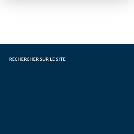
RECHERCHER SUR LE SITE