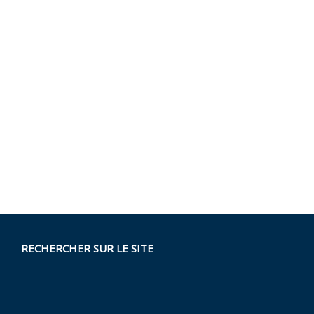
RECHERCHER SUR LE SITE