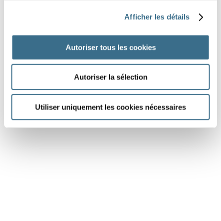
Question 6.
Afficher les détails
faire - Indicatif Passé composé
ils
Autoriser tous les cookies
DONE!
Autoriser la sélection
Utiliser uniquement les cookies nécessaires