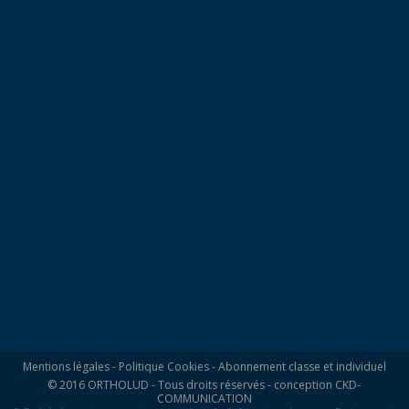
Mentions légales
-
Politique Cookies
-
Abonnement classe et individuel
© 2016 ORTHOLUD - Tous droits réservés - conception
CKD-
COMMUNICATION