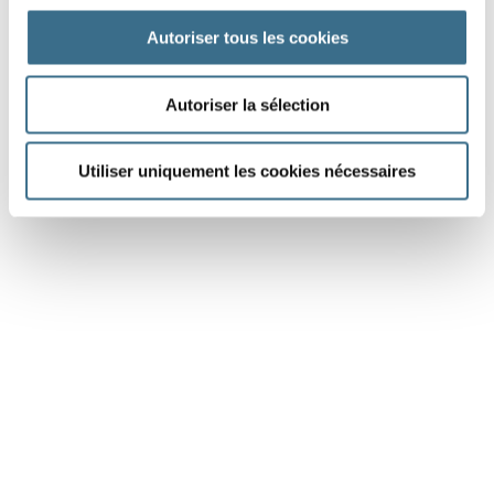
DONE!
Autoriser tous les cookies
Autoriser la sélection
Utiliser uniquement les cookies nécessaires