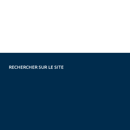
RECHERCHER SUR LE SITE