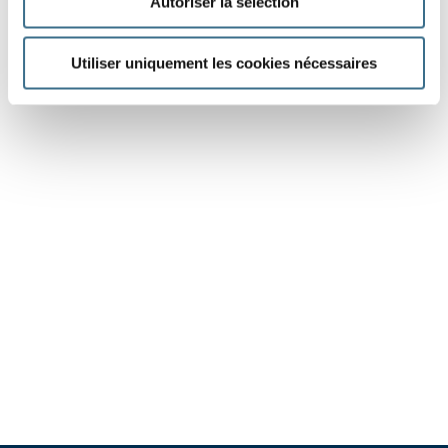
Autoriser la sélection
Utiliser uniquement les cookies nécessaires