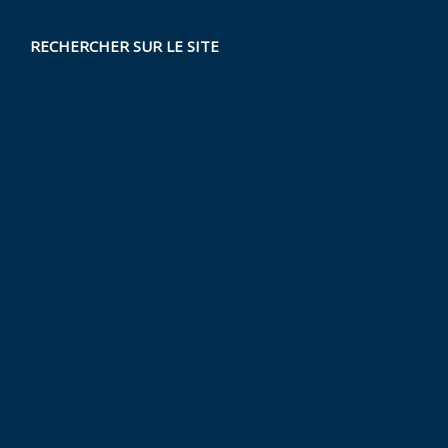
RECHERCHER SUR LE SITE